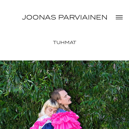
JOONAS PARVIAINEN
TUHMAT